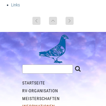
Links
STARTSEITE
RV-ORGANISATION
MEISTERSCHAFTEN