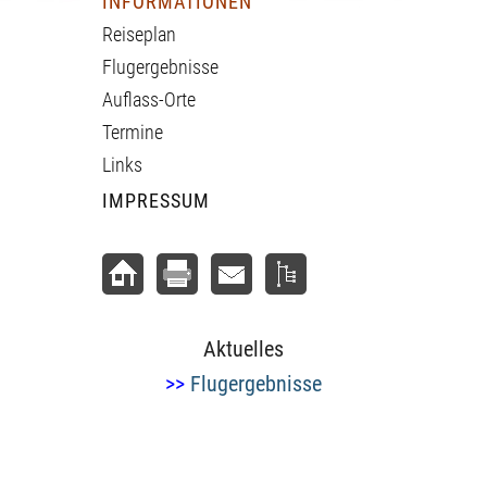
INFORMATIONEN
Reiseplan
Flugergebnisse
Auflass-Orte
Termine
Links
IMPRESSUM
Aktuelles
>>
Flugergebnisse